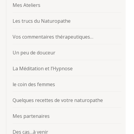
Mes Ateliers
Les trucs du Naturopathe
Vos commentaires thérapeutiques…
Un peu de douceur
La Méditation et l’Hypnose
le coin des femmes
Quelques recettes de votre naturopathe
Mes partenaires
Des cas…à venir