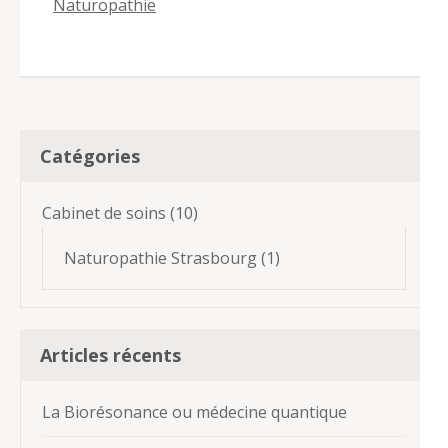
Naturopathie
Catégories
Cabinet de soins
(10)
Naturopathie Strasbourg
(1)
Articles récents
La Biorésonance ou médecine quantique