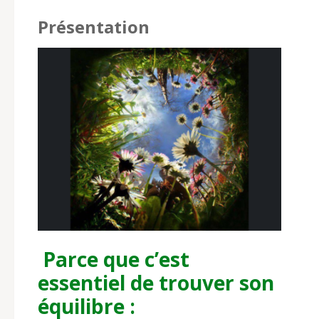
Présentation
Parce que c’est
essentiel de trouver son
équilibre :