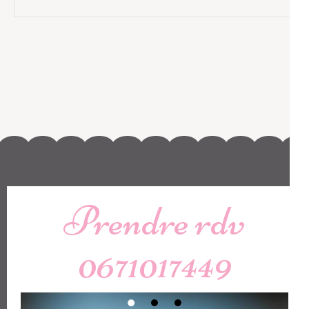
Prendre rdv
0671017449