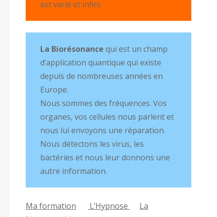
est varié et infini.
La Biorésonance
qui est un champ
d’application quantique qui existe
depuis de nombreuses années en
Europe.
Nous sommes des fréquences. Vos
organes, vos cellules nous parlent et
nous lui envoyons une réparation.
Nous détectons les virus, les
bactéries et nous leur donnons une
autre information.
Ma formation
L’Hypnose
La