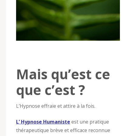
Mais qu’est ce
que c’est ?
L’Hypnose effraie et attire à la fois.
L’ Hypnose Humaniste
est une pratique
thérapeutique brève et efficace reconnue