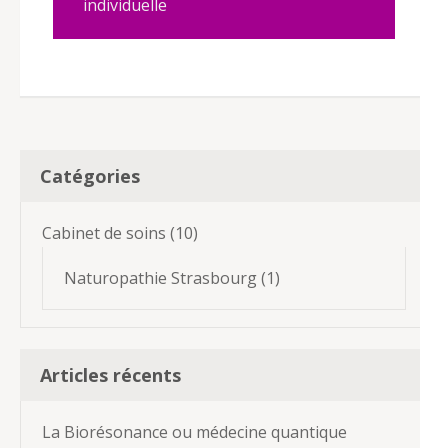
individuelle
Catégories
Cabinet de soins
(10)
Naturopathie Strasbourg
(1)
Articles récents
La Biorésonance ou médecine quantique