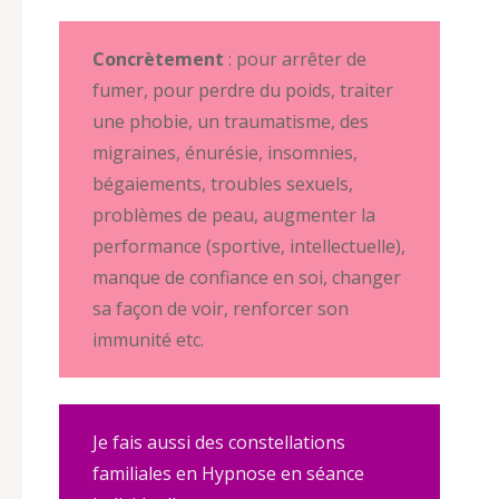
Concrètement
: pour arrêter de
fumer, pour perdre du poids, traiter
une phobie, un traumatisme, des
migraines, énurésie, insomnies,
bégaiements, troubles sexuels,
problèmes de peau, augmenter la
performance (sportive, intellectuelle),
manque de confiance en soi, changer
sa façon de voir, renforcer son
immunité etc.
Je fais aussi des constellations
familiales en Hypnose en séance