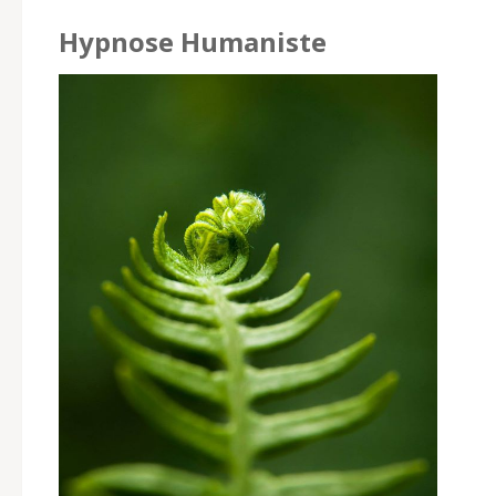
Hypnose Humaniste