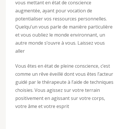
vous mettant en état de conscience
augmentée, ayant pour vocation de
potentialiser vos ressources personnelles.
Quelqu’un vous parle de manière particulière
et vous oubliez le monde environnant, un
autre monde s’ouvre à vous. Laissez vous
aller
Vous êtes en état de pleine conscience, c’est
comme un rêve éveillé dont vous êtes l’acteur
guidé par le thérapeute à l’aide de techniques
choisies. Vous agissez sur votre terrain
positivement en agissant sur votre corps,
votre âme et votre esprit