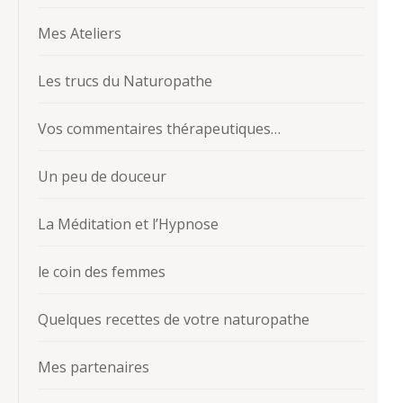
Mes Ateliers
Les trucs du Naturopathe
Vos commentaires thérapeutiques…
Un peu de douceur
La Méditation et l’Hypnose
le coin des femmes
Quelques recettes de votre naturopathe
Mes partenaires